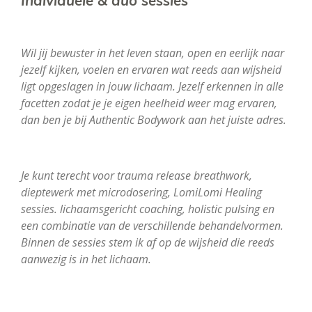
Individuele
& duo sessies
Wil jij bewuster in het leven staan, open en eerlijk naar
jezelf kijken, voelen en ervaren wat reeds aan wijsheid
ligt opgeslagen in jouw lichaam.
Jezelf erkennen in alle
facetten zodat je je eigen heelheid weer mag ervaren,
dan ben je bij Authentic Bodywork aan het juiste adres.
Je kunt terecht voor trauma release breathwork,
dieptewerk met microdosering, LomiLomi Healing
sessies. lichaamsgericht coaching, holistic pulsing en
een combinatie van de verschillende behandelvormen.
Binnen de sessies stem ik af op de wijsheid die reeds
aanwezig is in het lichaam.