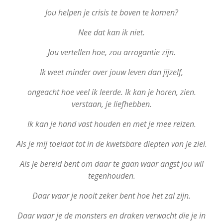
Jou helpen je crisis te boven te komen?
Nee dat kan ik niet.
Jou vertellen hoe, zou arrogantie zijn.
Ik weet minder over jouw leven dan jijzelf,
ongeacht hoe veel ik leerde. Ik kan je horen, zien.
verstaan, je liefhebben.
Ik kan je hand vast houden en met je mee reizen.
Als je mij toelaat tot in de kwetsbare diepten van je ziel.
Als je bereid bent om daar te gaan waar angst jou wil
tegenhouden.
Daar waar je nooit zeker bent hoe het zal zijn.
Daar waar je de monsters en draken verwacht die je in