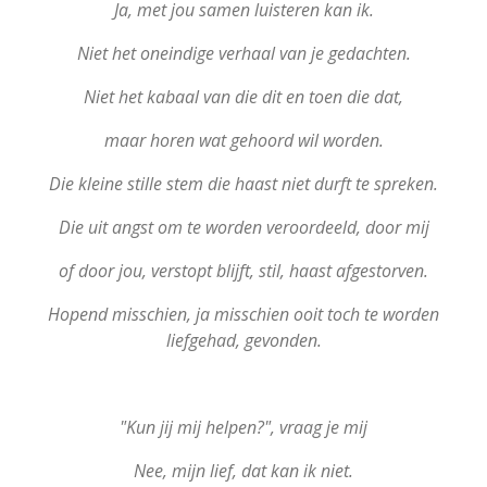
Ja, met jou samen luisteren kan ik.
Niet het oneindige verhaal van je gedachten.
Niet het kabaal van die dit en toen die dat,
maar horen wat gehoord wil worden.
Die kleine stille stem die haast niet durft te spreken.
Die uit angst om te worden veroordeeld, door mij
of door jou,
verstopt blijft, stil, haast afgestorven.
Hopend misschien, ja misschien ooit toch te worden
liefgehad, gevonden.
"Kun jij mij helpen?", vraag je mij
Nee, mijn lief, dat kan ik niet.