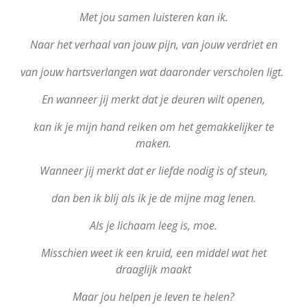
Met jou samen luisteren kan ik.
Naar het verhaal van jouw pijn,
van jouw verdriet en
van jouw hartsverlangen
wat daaronder verscholen ligt.
En wanneer jij merkt dat je deuren wilt openen,
kan ik je mijn hand reiken om het gemakkelijker te
maken.
Wanneer jij merkt dat er liefde nodig is of steun,
dan ben ik blij als ik je de mijne mag lenen.
Als je lichaam leeg is, moe.
Misschien weet ik een kruid, een middel wat het
draaglijk maakt
Maar jou helpen je leven te helen?