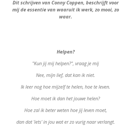
Dit schrijven van Conny Coppen, beschrijft voor
mij de essentie van waaruit ik werk, zo mooi, zo
waar.
Helpen?
"Kun jij mij helpen?", vraag je mij
Nee,
mijn lief, dat kan ik niet.
Ik leer nog hoe mijzelf te helen, hoe te leven.
Hoe moet ik dan het jouwe helen?
Hoe zal ik beter weten hoe jij leven moet,
dan dat 'iets' in jou wat er zo vurig naar verlangt.