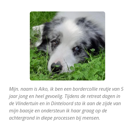
Mijn. naam is Aiko, ik ben een bordercollie reutje van 5
jaar jong en heel gevoelig. Tijdens de retreat dagen in
de Vlindertuin en in Dinteloord sta ik aan de zijde van
mijn baasje en ondersteun ik haar graag op de
achtergrond in diepe processen bij mensen.