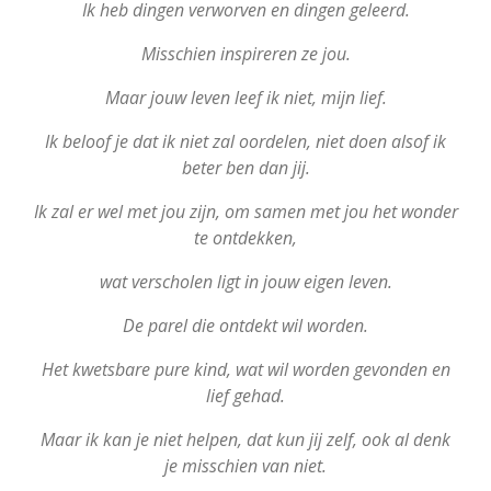
Ik heb dingen verworven en dingen geleerd.
Misschien inspireren ze jou.
Maar jouw leven leef ik niet, mijn lief.
Ik beloof je dat ik niet zal oordelen, niet doen alsof ik
beter ben dan jij.
Ik zal er wel met jou zijn, om samen met jou het wonder
te ontdekken,
wat verscholen ligt in jouw eigen leven.
De parel die ontdekt wil worden.
Het kwetsbare pure kind, wat wil worden gevonden en
lief gehad.
Maar ik kan je niet helpen, dat kun jij zelf, o
ok al denk
je misschien van niet.