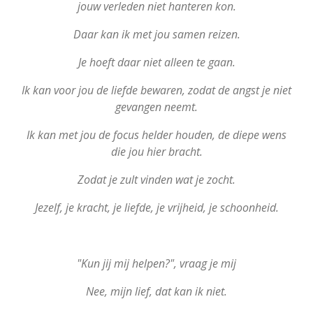
jouw verleden niet hanteren kon.
Daar kan ik met jou samen reizen.
Je hoeft daar niet alleen te gaan.
Ik kan voor jou de liefde bewaren, zodat de angst je niet
gevangen neemt.
Ik kan met jou de focus helder houden, de diepe wens
die jou hier bracht.
Zodat je zult vinden wat je zocht.
Jezelf, je kracht, je liefde, je vrijheid, je schoonheid.
"Kun jij mij helpen?", vraag je mij
Nee, mijn lief, dat kan ik niet.