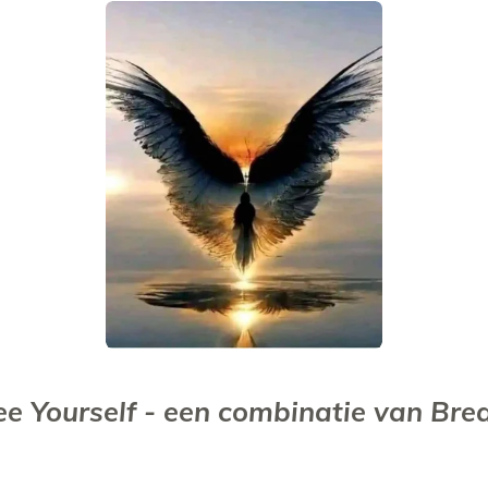
ee Yourself - een combinatie van Br