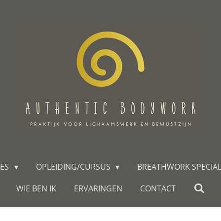
IES
OPLEIDING/CURSUS
BREATHWORK SPECIA
WIE BEN IK
ERVARINGEN
CONTACT